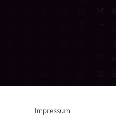
Impressum