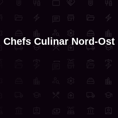
Chefs Culinar Nord-Ost